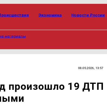
Происшествия
Экономика
Новости России
ие материалы
08.05.2026, 13:57
од произошло 19 ДТП
ными