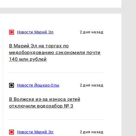
Новости Марий Эл
2 дня назад
В Марий Эл на торгах по
медоборудованию сэкономили почти
140 млн рублей
Новости Йошкар-Олы
2 дня назад
В Волжске из-за износа сетей
отключили водозабор № 3
Новости Марий Эл
2 дня назад