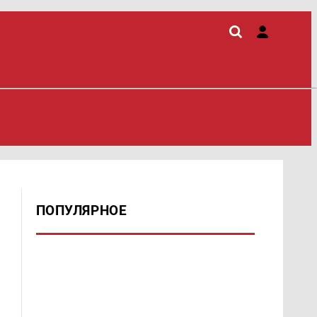
ПОПУЛЯРНОЕ