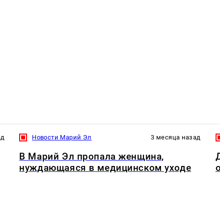
ад
Новости Марий Эл
3 месяца назад
В Марий Эл пропала женщина,
нуждающаяся в медицинском уходе