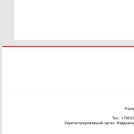
Учре
Тел.: +7902
Зарегистрировавший орган: Федераль