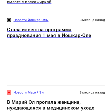
вместе с пассажиркой
Новости Йошкар-Олы
3 месяца назад
Стала известна программа
празднования 1 мая в Йошкар-Оле
Новости Марий Эл
3 месяца назад
В Марий Эл пропала женщина,
нуждающаяся в медицинском уходе