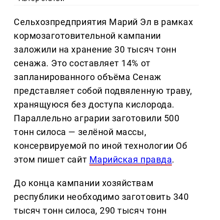
Сельхозпредприятия Марий Эл в рамках
кормозаготовительной кампании
заложили на хранение 30 тысяч тонн
сенажа. Это составляет 14% от
запланированного объёма Сенаж
представляет собой подвяленную траву,
хранящуюся без доступа кислорода.
Параллельно аграрии заготовили 500
тонн силоса — зелёной массы,
консервируемой по иной технологии Об
этом пишет сайт
Марийская правда
.
До конца кампании хозяйствам
республики необходимо заготовить 340
тысяч тонн силоса, 290 тысяч тонн