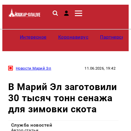
Интересное
Коронавирус
Партнерские
Новости Марий Эл
11.06.2026, 19:42
В Марий Эл заготовили
30 тысяч тонн сенажа
для зимовки скота
Служба новостей
Автор статьи