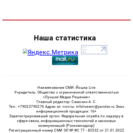
Наша статистика
Наименование СМИ: Йошка Live
Учредитель: Общество с ограниченной ответственностью
«Лучшие Медиа Решения»
Главный редактор: Самохин А. С.
Тел.: +79023790276 Адрес эл. почты: infolivesmi@yandex.ru Знак
информационной продукции: 16+
Зарегистрировавший орган: Федеральная служба по надзору в
сфере связи, информационных технологий и массовых
коммуникаций (Роскомнадзор)
Регистрационный номер СМИ ЭЛ № ФС 77 - 82532 от 21.01.2022