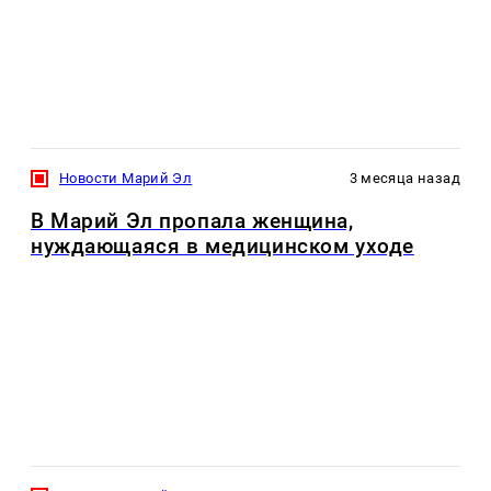
Новости Марий Эл
3 месяца назад
В Марий Эл пропала женщина,
нуждающаяся в медицинском уходе