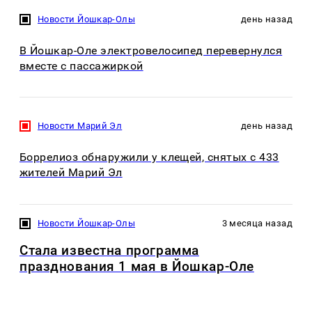
Новости Йошкар-Олы
день назад
В Йошкар-Оле электровелосипед перевернулся
вместе с пассажиркой
Новости Марий Эл
день назад
Боррелиоз обнаружили у клещей, снятых с 433
жителей Марий Эл
Новости Йошкар-Олы
3 месяца назад
Стала известна программа
празднования 1 мая в Йошкар-Оле