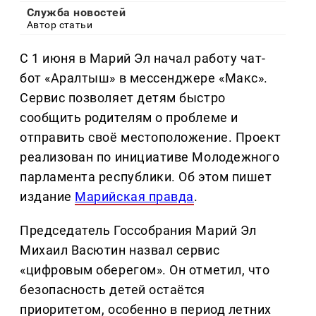
Служба новостей
Автор статьи
С 1 июня в Марий Эл начал работу чат-
бот «Аралтыш» в мессенджере «Макс».
Сервис позволяет детям быстро
сообщить родителям о проблеме и
отправить своё местоположение. Проект
реализован по инициативе Молодежного
парламента республики. Об этом пишет
издание
Марийская правда
.
Председатель Госсобрания Марий Эл
Михаил Васютин назвал сервис
«цифровым оберегом». Он отметил, что
безопасность детей остаётся
приоритетом, особенно в период летних