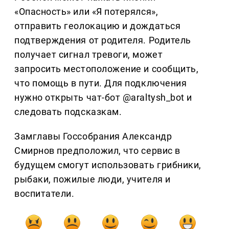
«Опасность» или «Я потерялся»,
отправить геолокацию и дождаться
подтверждения от родителя. Родитель
получает сигнал тревоги, может
запросить местоположение и сообщить,
что помощь в пути. Для подключения
нужно открыть чат-бот @araltysh_bot и
следовать подсказкам.
Замглавы Госсобрания Александр
Смирнов предположил, что сервис в
будущем смогут использовать грибники,
рыбаки, пожилые люди, учителя и
воспитатели.