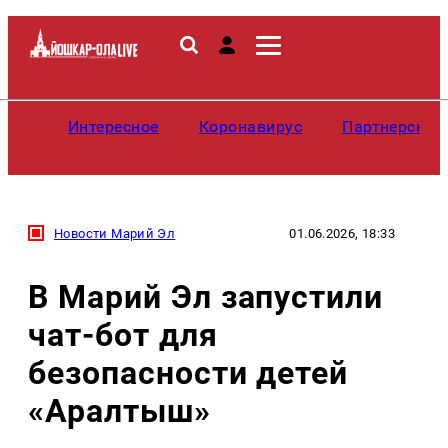
Интересное
Коронавирус
Партнерские
Новости Марий Эл
01.06.2026, 18:33
В Марий Эл запустили
чат-бот для
безопасности детей
«Аралтыш»