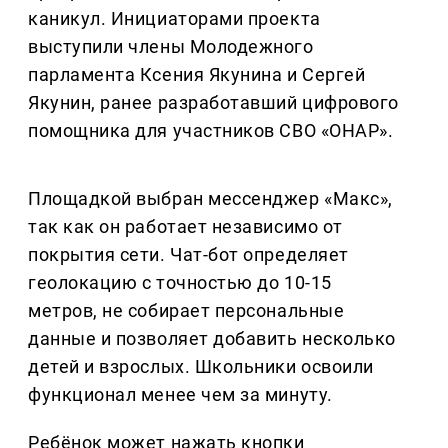
каникул. Инициаторами проекта
выступили члены Молодежного
парламента Ксения Якунина и Сергей
Якунин, ранее разработавший цифрового
помощника для участников СВО «ОНАР».
Площадкой выбран мессенджер «Макс»,
так как он работает независимо от
покрытия сети. Чат-бот определяет
геолокацию с точностью до 10-15
метров, не собирает персональные
данные и позволяет добавить несколько
детей и взрослых. Школьники освоили
функционал менее чем за минуту.
Ребёнок может нажать кнопки