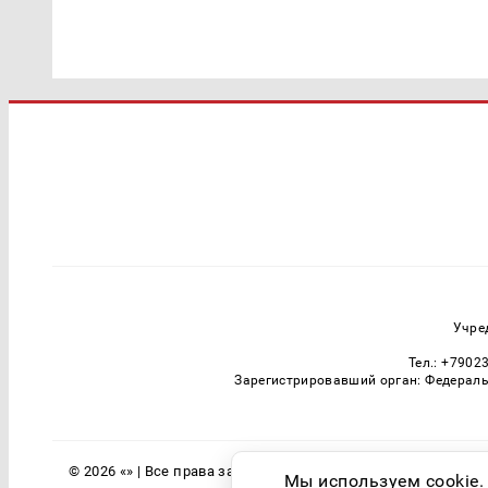
Учре
Тел.: +7902
Зарегистрировавший орган: Федераль
© 2026 «» | Все права защищены
Мы используем cookie.