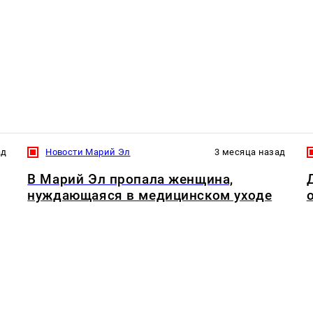
ад
Новости Марий Эл
3 месяца назад
В Марий Эл пропала женщина,
нуждающаяся в медицинском уходе