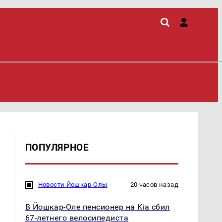
ПОПУЛЯРНОЕ
Новости Йошкар-Олы
20 часов назад
В Йошкар-Оле пенсионер на Kia сбил
67-летнего велосипедиста