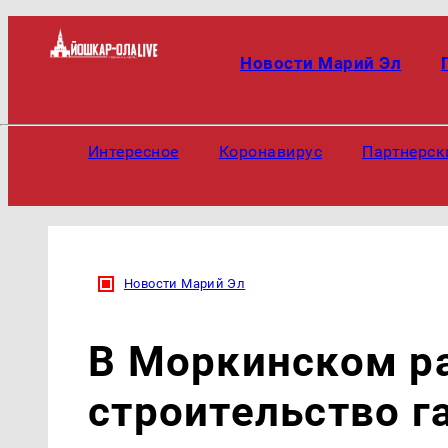
Новости Марий Эл
Интересное
Коронавирус
Партнерск
Новости Марий Эл
В Моркинском р
строительство г