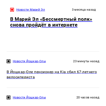
Новости Марий Эл
3 месяца назад
В Марий Эл «Бессмертный полк»
снова пройдёт в интернете
Новости Йошкар-Олы
23 минуты назад
В Йошкар-Оле пенсионер на Kia сбил 67-летнего
велосипедиста
Новости Йошкар-Олы
20 часов назад