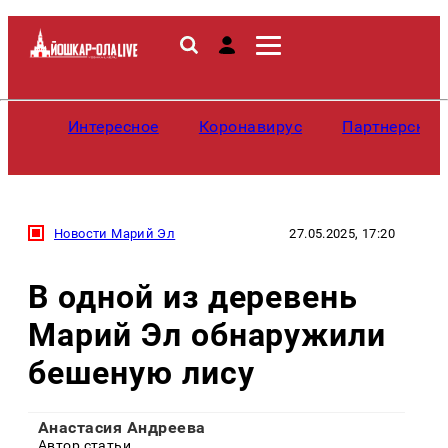
Интересное
Коронавирус
Партнерские
Новости Марий Эл
27.05.2025, 17:20
В одной из деревень
Марий Эл обнаружили
бешеную лису
Анастасия Андреева
Автор статьи