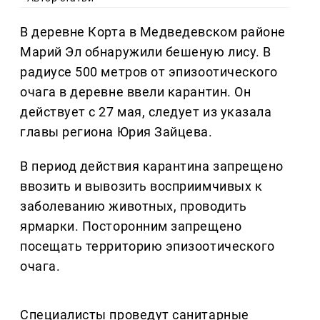
В деревне Корта в Медведевском районе
Марий Эл обнаружили бешеную лису. В
радиусе 500 метров от эпизоотического
очага в деревне ввели карантин. Он
действует с 27 мая, следует из указала
главы региона Юрия Зайцева.
В период действия карантина запрещено
ввозить и вывозить восприимчивых к
заболеванию животных, проводить
ярмарки. Посторонним запрещено
посещать территорию эпизоотического
очага.
Специалисты проведут санитарные