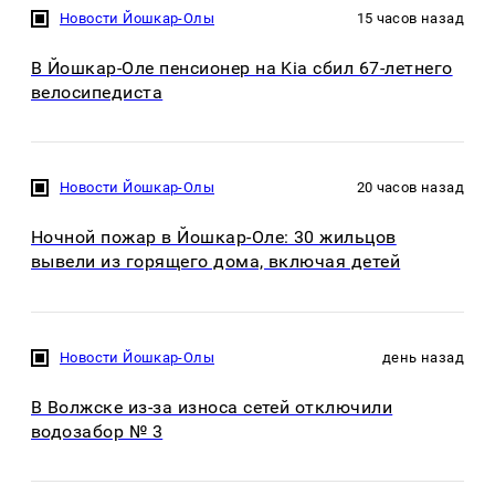
Новости Йошкар-Олы
15 часов назад
В Йошкар-Оле пенсионер на Kia сбил 67-летнего
велосипедиста
Новости Йошкар-Олы
20 часов назад
Ночной пожар в Йошкар-Оле: 30 жильцов
вывели из горящего дома, включая детей
Новости Йошкар-Олы
день назад
В Волжске из-за износа сетей отключили
водозабор № 3