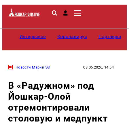
Интересное
Коронавирус
Партнерские
Новости Марий Эл
08.06.2026, 14:54
В «Радужном» под
Йошкар-Олой
отремонтировали
столовую и медпункт