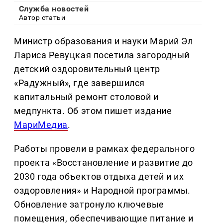
Служба новостей
Автор статьи
Министр образования и науки Марий Эл
Лариса Ревуцкая посетила загородный
детский оздоровительный центр
«Радужный», где завершился
капитальный ремонт столовой и
медпункта. Об этом пишет издание
МариМедиа
.
Работы провели в рамках федерального
проекта «Восстановление и развитие до
2030 года объектов отдыха детей и их
оздоровления» и Народной программы.
Обновление затронуло ключевые
помещения, обеспечивающие питание и