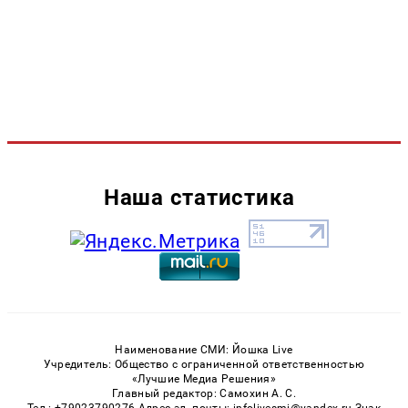
Наша статистика
Наименование СМИ: Йошка Live
Учредитель: Общество с ограниченной ответственностью
«Лучшие Медиа Решения»
Главный редактор: Самохин А. С.