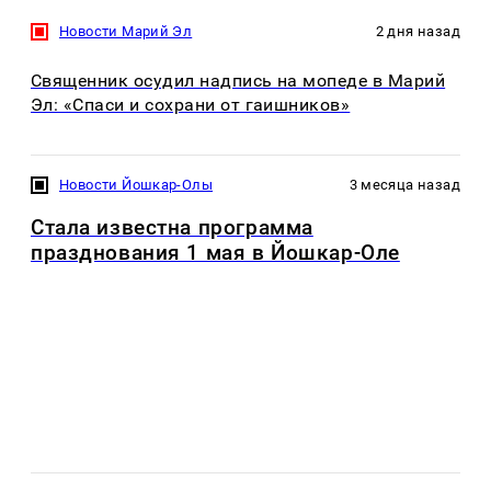
Новости Марий Эл
2 дня назад
Священник осудил надпись на мопеде в Марий
Эл: «Спаси и сохрани от гаишников»
Новости Йошкар-Олы
3 месяца назад
Стала известна программа
празднования 1 мая в Йошкар-Оле