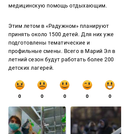
медицинскую помощь отдыхающим.
Этим летом в «Радужном» планируют
принять около 1500 детей. Для них уже
подготовлены тематические и
профильные смены. Всего в Марий Эл в
летний сезон будут работать более 200
детских лагерей.
0
0
0
0
0