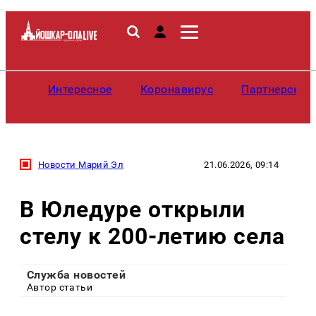
Интересное
Коронавирус
Партнерские
Новости Марий Эл
21.06.2026, 09:14
В Юледуре открыли
стелу к 200-летию села
Служба новостей
Автор статьи