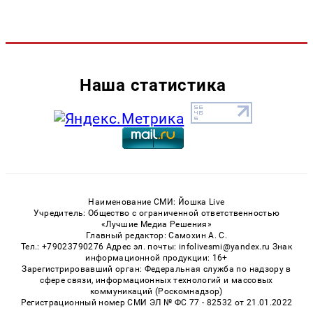
Наша статистика
Наименование СМИ: Йошка Live
Учредитель: Общество с ограниченной ответственностью
«Лучшие Медиа Решения»
Главный редактор: Самохин А. С.
Тел.: +79023790276 Адрес эл. почты: infolivesmi@yandex.ru Знак
информационной продукции: 16+
Зарегистрировавший орган: Федеральная служба по надзору в
сфере связи, информационных технологий и массовых
коммуникаций (Роскомнадзор)
Регистрационный номер СМИ ЭЛ № ФС 77 - 82532 от 21.01.2022