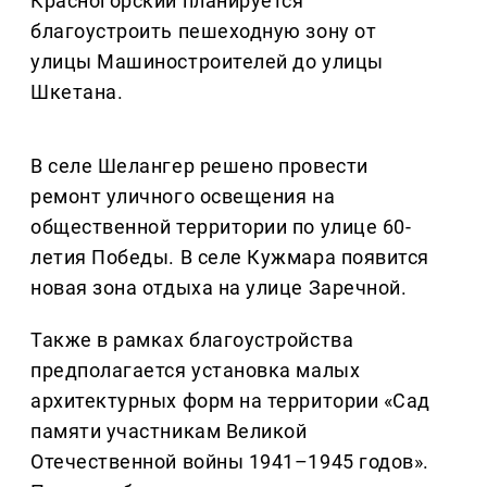
Красногорский планируется
благоустроить пешеходную зону от
улицы Машиностроителей до улицы
Шкетана.
В селе Шелангер решено провести
ремонт уличного освещения на
общественной территории по улице 60-
летия Победы. В селе Кужмара появится
новая зона отдыха на улице Заречной.
Также в рамках благоустройства
предполагается установка малых
архитектурных форм на территории «Сад
памяти участникам Великой
Отечественной войны 1941–1945 годов».