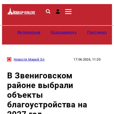
Интересное
Коронавирус
Партнерские
Новости Марий Эл
17.06.2026, 11:20
В Звениговском
районе выбрали
объекты
благоустройства на