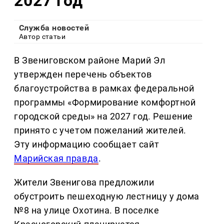
2027 год
Служба новостей
Автор статьи
В Звениговском районе Марий Эл
утвержден перечень объектов
благоустройства в рамках федеральной
программы «Формирование комфортной
городской среды» на 2027 год. Решение
принято с учетом пожеланий жителей.
Эту информацию сообщает сайт
Марийская правда
.
Жители Звенигова предложили
обустроить пешеходную лестницу у дома
№8 на улице Охотина. В поселке