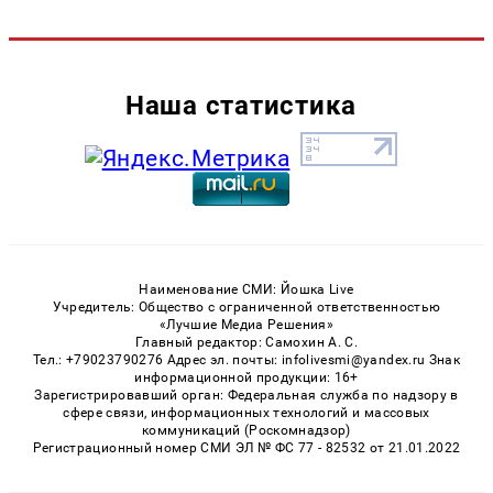
Наша статистика
Наименование СМИ: Йошка Live
Учредитель: Общество с ограниченной ответственностью
«Лучшие Медиа Решения»
Главный редактор: Самохин А. С.
Тел.: +79023790276 Адрес эл. почты: infolivesmi@yandex.ru Знак
информационной продукции: 16+
Зарегистрировавший орган: Федеральная служба по надзору в
сфере связи, информационных технологий и массовых
коммуникаций (Роскомнадзор)
Регистрационный номер СМИ ЭЛ № ФС 77 - 82532 от 21.01.2022