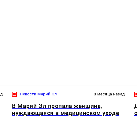
ад
Новости Марий Эл
3 месяца назад
В Марий Эл пропала женщина,
нуждающаяся в медицинском уходе