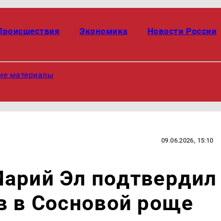
Происшествия
Экономика
Новости России
ие материалы
09.06.2026, 15:10
Марий Эл подтвердил
в в Сосновой роще