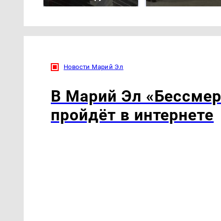
Новости Марий Эл
В Марий Эл «Бессмер
пройдёт в интернете