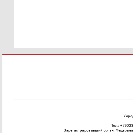
Учре
Тел.: +7902
Зарегистрировавший орган: Федераль