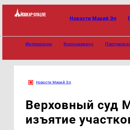
Новости Марий Эл
Интересное
Коронавирус
Партнерск
Новости Марий Эл
Верховный суд 
изъятие участко