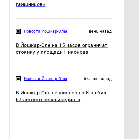
гаишников»
Новости Йошкар-Олы
день назад
В Йошкар-Оле на 15 часов ограничат
стоянку у площади Никонова
Новости Йошкар-Олы
6 часов назад
В Йошкар-Оле пенсионер на Kia сбил
67-летнего велосипедиста