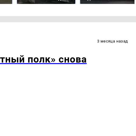
3 месяца назад
тный полк» снова