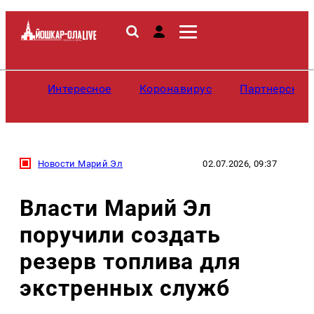
Интересное
Коронавирус
Партнерские
Новости Марий Эл
02.07.2026, 09:37
Власти Марий Эл
поручили создать
резерв топлива для
экстренных служб