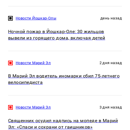
Новости Йошкар-Олы
день назад
Ночной пожар в Йошкар-Оле: 30 жильцов
вывели из горящего дома, включая детей
Новости Марий Эл
2 дня назад
В Марий Эл водитель иномарки сбил 75-летнего
велосипедиста
Новости Марий Эл
3 дня назад
Священник осудил надпись на мопеде в Марий
Эл: «Спаси и сохрани от гаишников»