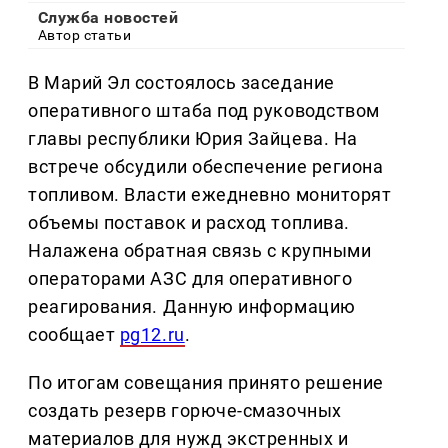
Служба новостей
Автор статьи
В Марий Эл состоялось заседание
оперативного штаба под руководством
главы республики Юрия Зайцева. На
встрече обсудили обеспечение региона
топливом. Власти ежедневно мониторят
объемы поставок и расход топлива.
Налажена обратная связь с крупными
операторами АЗС для оперативного
реагирования. Данную информацию
сообщает
pg12.ru
.
По итогам совещания принято решение
создать резерв горюче-смазочных
материалов для нужд экстренных и