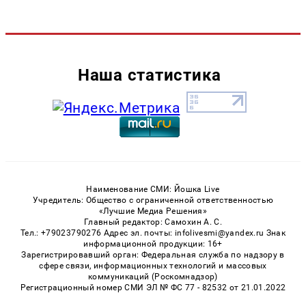
Наша статистика
Наименование СМИ: Йошка Live
Учредитель: Общество с ограниченной ответственностью
«Лучшие Медиа Решения»
Главный редактор: Самохин А. С.
Тел.: +79023790276 Адрес эл. почты: infolivesmi@yandex.ru Знак
информационной продукции: 16+
Зарегистрировавший орган: Федеральная служба по надзору в
сфере связи, информационных технологий и массовых
коммуникаций (Роскомнадзор)
Регистрационный номер СМИ ЭЛ № ФС 77 - 82532 от 21.01.2022