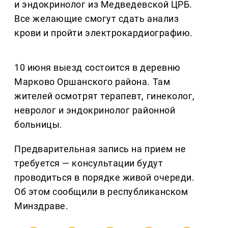
и эндокринолог из Медведевской ЦРБ.
Все желающие смогут сдать анализ
крови и пройти электрокардиографию.
10 июня выезд состоится в деревню
Марково Оршанского района. Там
жителей осмотрят терапевт, гинеколог,
невролог и эндокринолог районной
больницы.
Предварительная запись на прием не
требуется — консультации будут
проводиться в порядке живой очереди.
Об этом сообщили в республиканском
Минздраве.