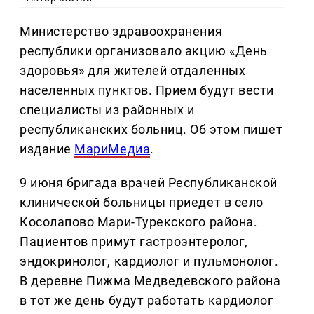
Министерство здравоохранения
республики организовало акцию «День
здоровья» для жителей отдаленных
населенных пунктов. Прием будут вести
специалисты из районных и
республиканских больниц. Об этом пишет
издание
МариМедиа
.
9 июня бригада врачей Республиканской
клинической больницы приедет в село
Косолапово Мари-Турекского района.
Пациентов примут гастроэнтеролог,
эндокринолог, кардиолог и пульмонолог.
В деревне Пижма Медведевского района
в тот же день будут работать кардиолог