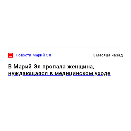
Новости Марий Эл
3 месяца назад
В Марий Эл пропала женщина,
нуждающаяся в медицинском уходе