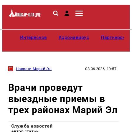
Интересное
Коронавирус
Партнерские
Новости Марий Эл
08.06.2026, 19:57
Врачи проведут
выездные приемы в
трех районах Марий Эл
Служба новостей
Автор статьи