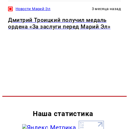
Новости Марий Эл
3 месяца назад
Дмитрий Троицкий получил медаль
ордена «За заслуги перед Марий Эл»
Наша статистика