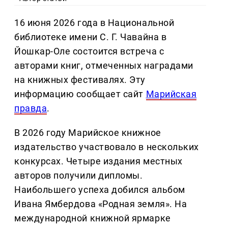
16 июня 2026 года в Национальной
библиотеке имени С. Г. Чавайна в
Йошкар-Оле состоится встреча с
авторами книг, отмеченных наградами
на книжных фестивалях. Эту
информацию сообщает сайт
Марийская
правда
.
В 2026 году Марийское книжное
издательство участвовало в нескольких
конкурсах. Четыре издания местных
авторов получили дипломы.
Наибольшего успеха добился альбом
Ивана Ямбердова «Родная земля». На
международной книжной ярмарке