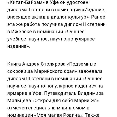
«Китап-Байрам» в Уфе он удостоен
диплома I степени в номинации «Издание,
вносящее вклад в диалог культур». Ранее
эта же работа получила диплом II степени
в Ижевске в номинации «Лучшее
учебное, научное, научно-популярное
издание».
Книга Андрея Столярова «Подземные
сокровища Марийского края» завоевала
диплом III степени в номинации «Лучшее
научное, научно-популярное издание» на
ярмарке в Уфе. Путеводитель Владимира
Мальцева «Открой для себя Марий Эл»
отмечен специальным дипломом в
номинации «Моя малая Родина». Также