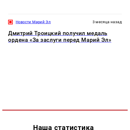
Новости Марий Эл
3 месяца назад
Дмитрий Троицкий получил медаль
ордена «За заслуги перед Марий Эл»
Наша статистика