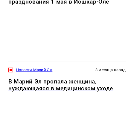
празднования 1 мая в Йошкар-Оле
Новости Марий Эл
3 месяца назад
В Марий Эл пропала женщина,
нуждающаяся в медицинском уходе