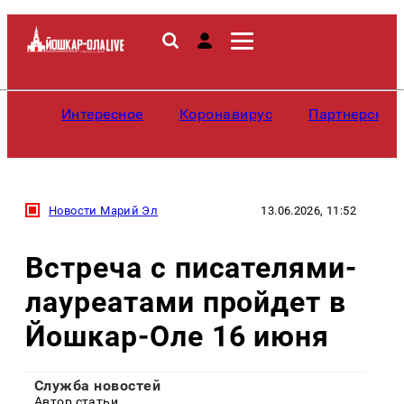
Интересное
Коронавирус
Партнерские
Новости Марий Эл
13.06.2026, 11:52
Встреча с писателями-
лауреатами пройдет в
Йошкар-Оле 16 июня
Служба новостей
Автор статьи