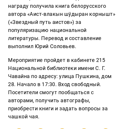
награду получила книга белорусского
автора «Аист-влакын шӱдыран корнышт»
(«Звездный путь аистов») за
популяризацию национальной
литературы. Перевод и составление
выполнил Юрий Соловьев.
Мероприятие пройдет в кабинете 215
Национальной библиотеки имени С. Г.
Чавайна по адресу: улица Пушкина, дом
28. Начало в 17:30. Вход свободный.
Посетители смогут пообщаться с
авторами, получить автографы,
приобрести книги и задать вопросы за
чашкой чая.