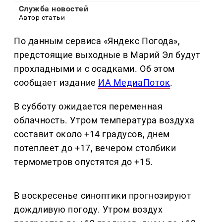
Служба новостей
Автор статьи
По данным сервиса «Яндекс Погода»,
предстоящие выходные в Марий Эл будут
прохладными и с осадками. Об этом
сообщает издание
ИА МедиаПоток
.
В субботу ожидается переменная
облачность. Утром температура воздуха
составит около +14 градусов, днем
потеплеет до +17, вечером столбики
термометров опустятся до +15.
В воскресенье синоптики прогнозируют
дождливую погоду. Утром воздух