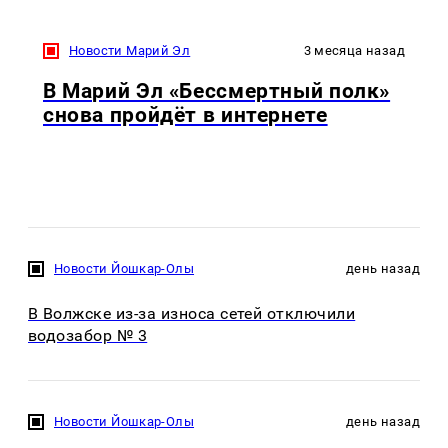
Новости Марий Эл
3 месяца назад
В Марий Эл «Бессмертный полк»
снова пройдёт в интернете
Новости Йошкар-Олы
день назад
В Волжске из-за износа сетей отключили
водозабор № 3
Новости Йошкар-Олы
день назад