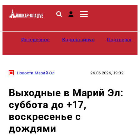
Интересное
Коронавирус
Партнерские
Новости Марий Эл
26.06.2026, 19:32
Выходные в Марий Эл:
суббота до +17,
воскресенье с
дождями