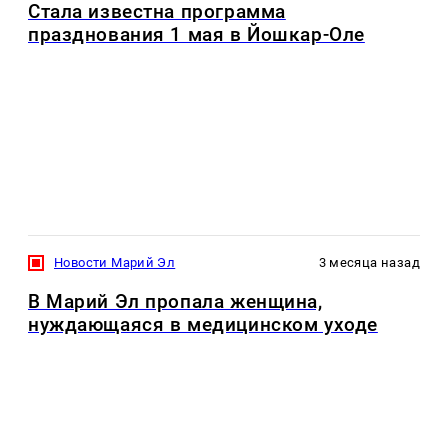
Стала известна программа
празднования 1 мая в Йошкар-Оле
Новости Марий Эл
3 месяца назад
В Марий Эл пропала женщина,
нуждающаяся в медицинском уходе