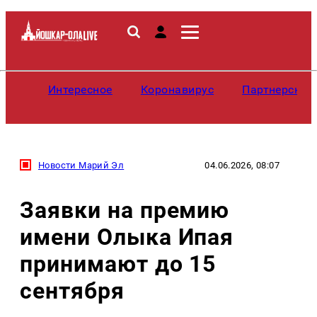
Интересное
Коронавирус
Партнерские
Новости Марий Эл
04.06.2026, 08:07
Заявки на премию
имени Олыка Ипая
принимают до 15
сентября