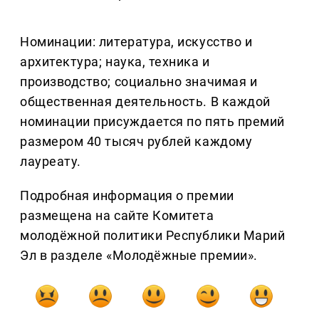
Номинации: литература, искусство и
архитектура; наука, техника и
производство; социально значимая и
общественная деятельность. В каждой
номинации присуждается по пять премий
размером 40 тысяч рублей каждому
лауреату.
Подробная информация о премии
размещена на сайте Комитета
молодёжной политики Республики Марий
Эл в разделе «Молодёжные премии».