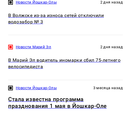
Новости Йошкар-Олы
2 дня назад
В Волжске из-за износа сетей отключили
водозабор № 3
Новости Марий Эл
2 дня назад
В Марий Эл водитель иномарки сбил 75-летнего
велосипедиста
Новости Йошкар-Олы
3 месяца назад
Стала известна программа
празднования 1 мая в Йошкар-Оле