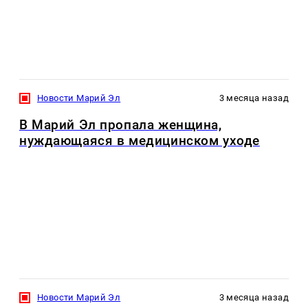
Новости Марий Эл
3 месяца назад
В Марий Эл пропала женщина,
нуждающаяся в медицинском уходе
Новости Марий Эл
3 месяца назад