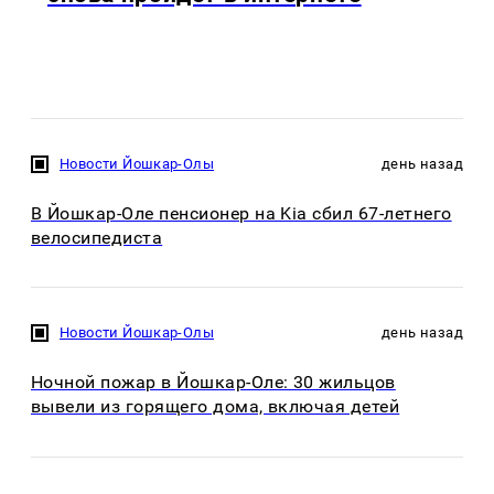
Новости Йошкар-Олы
день назад
В Йошкар-Оле пенсионер на Kia сбил 67-летнего
велосипедиста
Новости Йошкар-Олы
день назад
Ночной пожар в Йошкар-Оле: 30 жильцов
вывели из горящего дома, включая детей