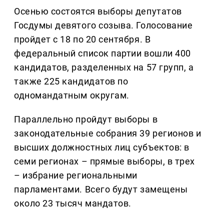
Осенью состоятся выборы депутатов
Госдумы девятого созыва. Голосование
пройдет с 18 по 20 сентября. В
федеральный список партии вошли 400
кандидатов, разделенных на 57 групп, а
также 225 кандидатов по
одномандатным округам.
Параллельно пройдут выборы в
законодательные собрания 39 регионов и
высших должностных лиц субъектов: в
семи регионах – прямые выборы, в трех
– избрание региональными
парламентами. Всего будут замещены
около 23 тысяч мандатов.