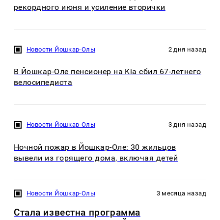
рекордного июня и усиление вторички
Новости Йошкар-Олы
2 дня назад
В Йошкар-Оле пенсионер на Kia сбил 67-летнего
велосипедиста
Новости Йошкар-Олы
3 дня назад
Ночной пожар в Йошкар-Оле: 30 жильцов
вывели из горящего дома, включая детей
Новости Йошкар-Олы
3 месяца назад
Стала известна программа