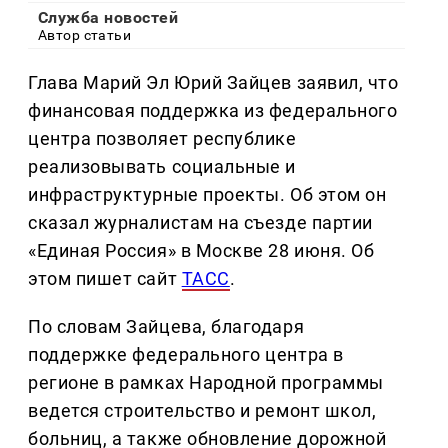
Служба новостей
Автор статьи
Глава Марий Эл Юрий Зайцев заявил, что
финансовая поддержка из федерального
центра позволяет республике
реализовывать социальные и
инфраструктурные проекты. Об этом он
сказал журналистам на съезде партии
«Единая Россия» в Москве 28 июня. Об
этом пишет сайт
ТАСС
.
По словам Зайцева, благодаря
поддержке федерального центра в
регионе в рамках Народной программы
ведется строительство и ремонт школ,
больниц, а также обновление дорожной