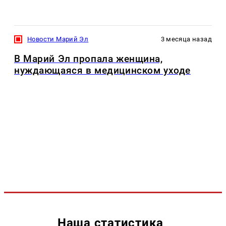
Новости Марий Эл
3 месяца назад
В Марий Эл пропала женщина,
нуждающаяся в медицинском уходе
Наша статистика