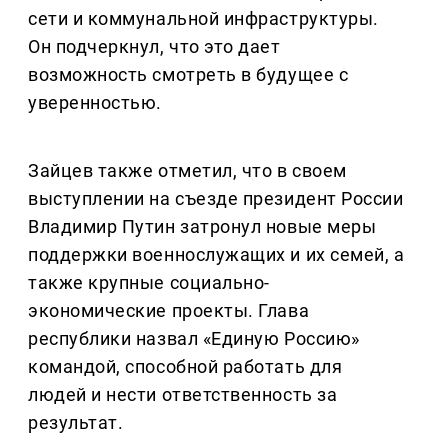
сети и коммунальной инфраструктуры.
Он подчеркнул, что это дает
возможность смотреть в будущее с
уверенностью.
Зайцев также отметил, что в своем
выступлении на съезде президент России
Владимир Путин затронул новые меры
поддержки военнослужащих и их семей, а
также крупные социально-
экономические проекты. Глава
республики назвал «Единую Россию»
командой, способной работать для
людей и нести ответственность за
результат.