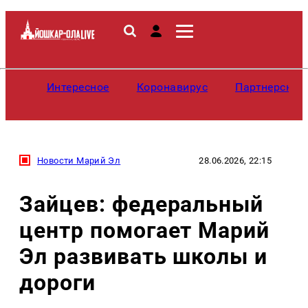
Интересное
Коронавирус
Партнерские
Новости Марий Эл
28.06.2026, 22:15
Зайцев: федеральный
центр помогает Марий
Эл развивать школы и
дороги