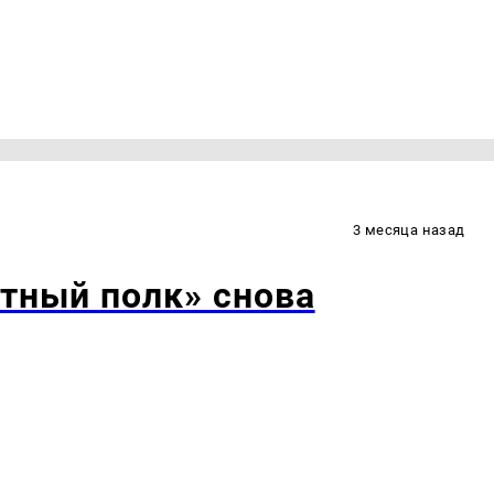
3 месяца назад
тный полк» снова