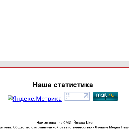
Наша статистика
Наименование СМИ: Йошка Live
дитель: Общество с ограниченной ответственностью «Лучшие Медиа Реш