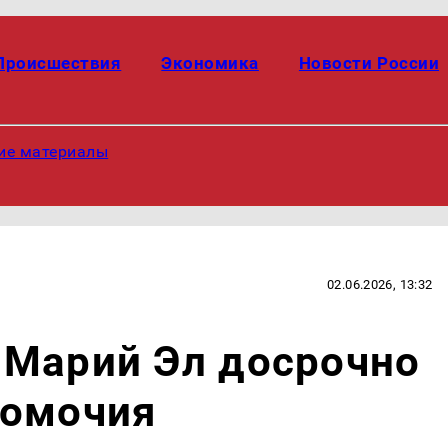
Происшествия
Экономика
Новости России
ие материалы
02.06.2026, 13:32
 Марий Эл досрочно
номочия