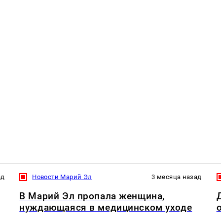
ад
Новости Марий Эл
3 месяца назад
В Марий Эл пропала женщина,
нуждающаяся в медицинском уходе