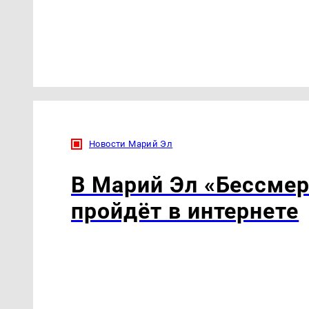
Новости Марий Эл
В Марий Эл «Бессмер
пройдёт в интернете