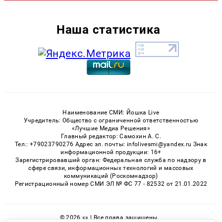
Наша статистика
Наименование СМИ: Йошка Live
Учредитель: Общество с ограниченной ответственностью
«Лучшие Медиа Решения»
Главный редактор: Самохин А. С.
Тел.: +79023790276 Адрес эл. почты: infolivesmi@yandex.ru Знак
информационной продукции: 16+
Зарегистрировавший орган: Федеральная служба по надзору в
сфере связи, информационных технологий и массовых
коммуникаций (Роскомнадзор)
Регистрационный номер СМИ ЭЛ № ФС 77 - 82532 от 21.01.2022
© 2026 «» | Все права защищены