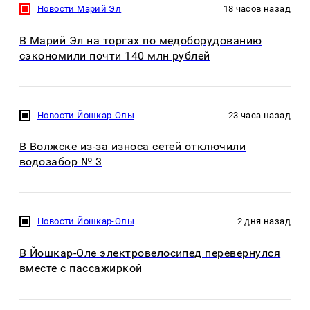
Новости Марий Эл
18 часов назад
В Марий Эл на торгах по медоборудованию
сэкономили почти 140 млн рублей
Новости Йошкар-Олы
23 часа назад
В Волжске из-за износа сетей отключили
водозабор № 3
Новости Йошкар-Олы
2 дня назад
В Йошкар-Оле электровелосипед перевернулся
вместе с пассажиркой