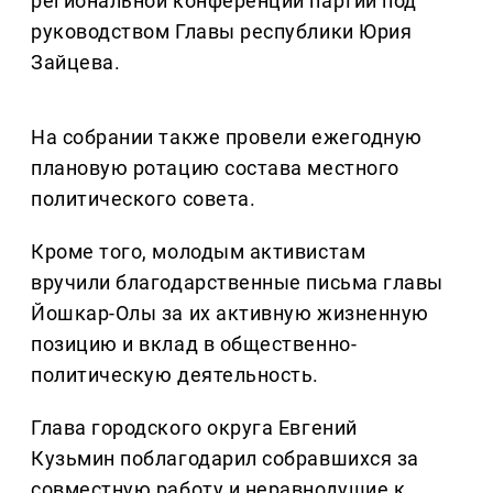
региональной конференции партии под
руководством Главы республики Юрия
Зайцева.
На собрании также провели ежегодную
плановую ротацию состава местного
политического совета.
Кроме того, молодым активистам
вручили благодарственные письма главы
Йошкар-Олы за их активную жизненную
позицию и вклад в общественно-
политическую деятельность.
Глава городского округа Евгений
Кузьмин поблагодарил собравшихся за
совместную работу и неравнодушие к