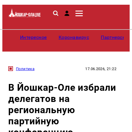
Интересное
Коронавирус
Партнерские
Политика
17.06.2026, 21:22
В Йошкар-Оле избрали
делегатов на
региональную
партийную