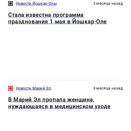
Новости Йошкар-Олы
3 месяца назад
Стала известна программа
празднования 1 мая в Йошкар-Оле
Новости Марий Эл
3 месяца назад
В Марий Эл пропала женщина,
нуждающаяся в медицинском уходе