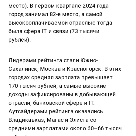
место). В первом квартале 2024 года
город занимал 82-е место, а самой
высокооплачиваемой отраслью тогда
была сфера IT и связи (73 тысячи
рублей).
Лидерами рейтинга стали Южно-
Сахалинск, Москва и Красногорск. В этих
городах средняя зарплата превышает
170 тысяч рублей, а самые высокие
доходы зафиксированы в добывающей
отрасли, банковской сфере и IT.
Аутсайдерами рейтинга оказались
Владикавказ, Магас и Элиста со
средними зарплатами около 60–66 тысяч