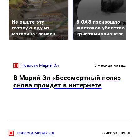
Не ешьте эту
В ОАЭ произошло
готовую еду из
жестокое убийство
магазина: список
криптомиллионера
Новости Марий Эл
3 месяца назад
В Марий Эл «Бессмертный полк»
снова пройдёт в интернете
Новости Марий Эл
8 часов назад