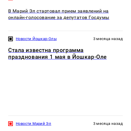
В Марий Эл стартовал прием заявлений на
онлайн-голосование за депутатов Госдумы
Новости Йошкар-Олы
3 месяца назад
Стала известна программа
празднования 1 мая в Йошкар-Оле
Новости Марий Эл
3 месяца назад