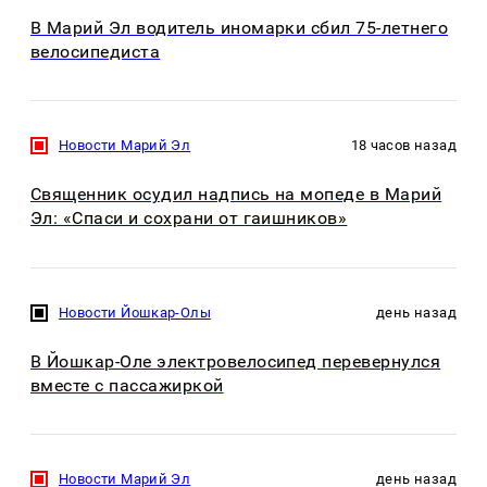
В Марий Эл водитель иномарки сбил 75-летнего
велосипедиста
Новости Марий Эл
18 часов назад
Священник осудил надпись на мопеде в Марий
Эл: «Спаси и сохрани от гаишников»
Новости Йошкар-Олы
день назад
В Йошкар-Оле электровелосипед перевернулся
вместе с пассажиркой
Новости Марий Эл
день назад