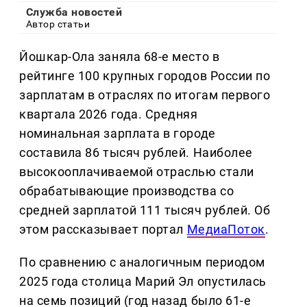
Служба новостей
Автор статьи
Йошкар-Ола заняла 68-е место в
рейтинге 100 крупных городов России по
зарплатам в отраслях по итогам первого
квартала 2026 года. Средняя
номинальная зарплата в городе
составила 86 тысяч рублей. Наиболее
высокооплачиваемой отраслью стали
обрабатывающие производства со
средней зарплатой 111 тысяч рублей. Об
этом рассказывает портал
МедиаПоток
.
По сравнению с аналогичным периодом
2025 года столица Марий Эл опустилась
на семь позиций (год назад было 61-е