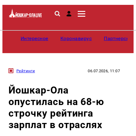
Интересное
Коронавирус
Партнерские
Рейтинги
06.07.2026, 11:07
Йошкар-Ола
опустилась на 68-ю
строчку рейтинга
зарплат в отраслях