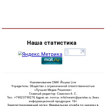
Наша статистика
Наименование СМИ: Йошка Live
Учредитель: Общество с ограниченной ответственностью
«Лучшие Медиа Решения»
Главный редактор: Самохин А. С.
Тел.: +79023790276 Адрес эл. почты: infolivesmi@yandex.ru Знак
информационной продукции: 16+
Зарегистрировавший орган: Федеральная служба по надзору в