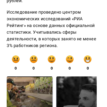
рублей.
Исследование проведено центром
экономических исследований «РИА
Рейтинг» на основе данных официальной
статистики. Учитывались сферы
деятельности, в которых занято не менее
3% работников региона.
0
0
0
0
0