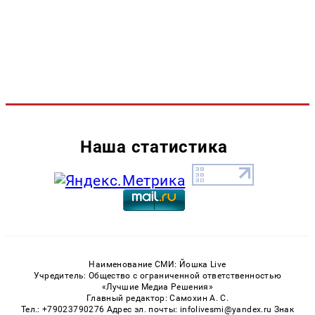
Наша статистика
Наименование СМИ: Йошка Live
Учредитель: Общество с ограниченной ответственностью
«Лучшие Медиа Решения»
Главный редактор: Самохин А. С.
Тел.: +79023790276 Адрес эл. почты: infolivesmi@yandex.ru Знак