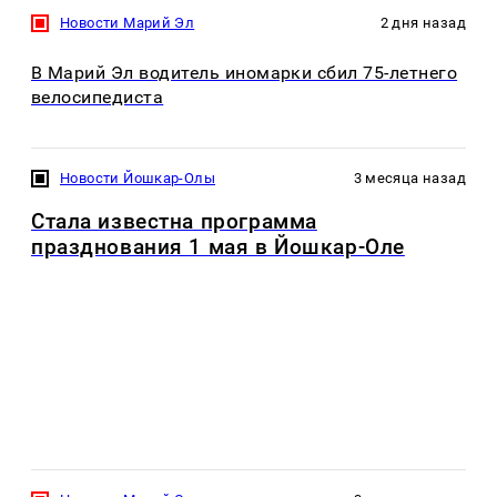
Новости Марий Эл
2 дня назад
В Марий Эл водитель иномарки сбил 75-летнего
велосипедиста
Новости Йошкар-Олы
3 месяца назад
Стала известна программа
празднования 1 мая в Йошкар-Оле