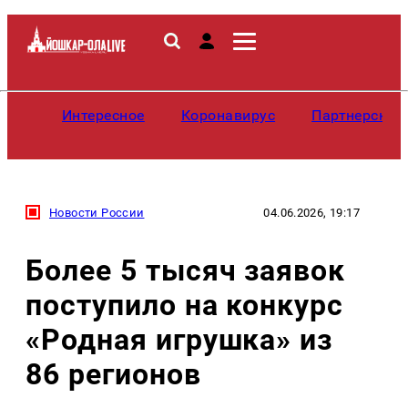
Интересное
Коронавирус
Партнерские
Новости России
04.06.2026, 19:17
Более 5 тысяч заявок
поступило на конкурс
«Родная игрушка» из
86 регионов