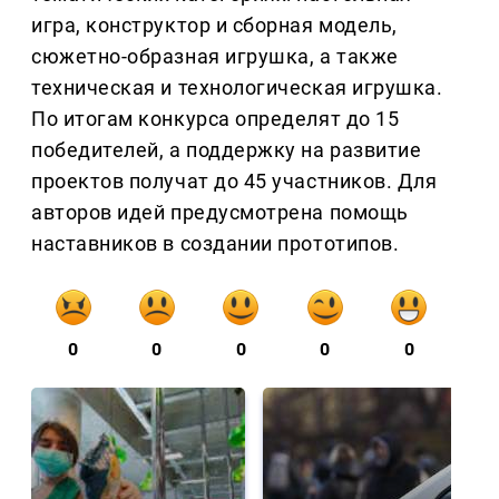
игра, конструктор и сборная модель,
сюжетно-образная игрушка, а также
техническая и технологическая игрушка.
По итогам конкурса определят до 15
победителей, а поддержку на развитие
проектов получат до 45 участников. Для
авторов идей предусмотрена помощь
наставников в создании прототипов.
0
0
0
0
0