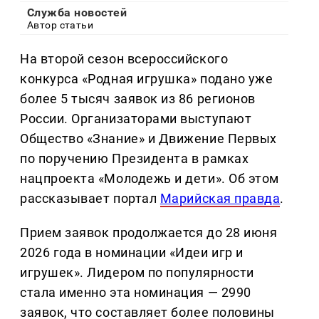
Служба новостей
Автор статьи
На второй сезон всероссийского
конкурса «Родная игрушка» подано уже
более 5 тысяч заявок из 86 регионов
России. Организаторами выступают
Общество «Знание» и Движение Первых
по поручению Президента в рамках
нацпроекта «Молодежь и дети». Об этом
рассказывает портал
Марийская правда
.
Прием заявок продолжается до 28 июня
2026 года в номинации «Идеи игр и
игрушек». Лидером по популярности
стала именно эта номинация — 2990
заявок, что составляет более половины