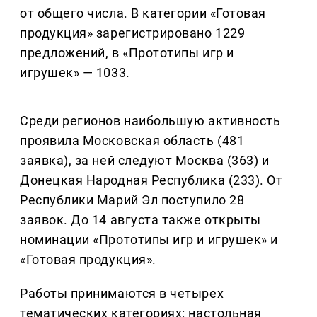
от общего числа. В категории «Готовая
продукция» зарегистрировано 1229
предложений, в «Прототипы игр и
игрушек» — 1033.
Среди регионов наибольшую активность
проявила Московская область (481
заявка), за ней следуют Москва (363) и
Донецкая Народная Республика (233). От
Республики Марий Эл поступило 28
заявок. До 14 августа также открыты
номинации «Прототипы игр и игрушек» и
«Готовая продукция».
Работы принимаются в четырех
тематических категориях: настольная