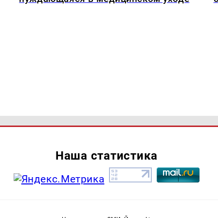
Наша статистика