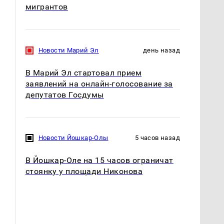
мигрантов
Новости Марий Эл
день назад
В Марий Эл стартовал прием
заявлений на онлайн-голосование за
депутатов Госдумы
Новости Йошкар-Олы
5 часов назад
В Йошкар-Оле на 15 часов ограничат
стоянку у площади Никонова