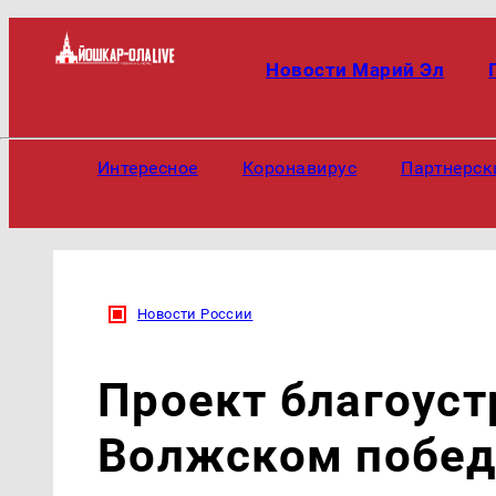
Новости Марий Эл
Интересное
Коронавирус
Партнерск
Новости России
Проект благоуст
Волжском побед