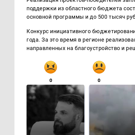
поддержки из областного бюджета сост
основной программы и до 500 тысяч ру
Конкурс инициативного бюджетирования
года. За это время в регионе реализова
направленных на благоустройство и ре
0
0