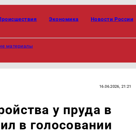
Происшествия
Экономика
Новости России
ие материалы
16.06.2026, 21:21
ройства у пруда в
ил в голосовании