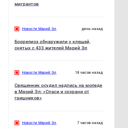
мигрантов
Новости Марий Эл
день назад
Боррелиоз обнаружили у клещей,
снятых с 433 жителей Марий Эл
Новости Марий Эл
18 часов назад
Священник осудил надпись на мопеде
в Марий Эл: «Спаси и сохрани от
гаишников»
Новости Марий Эл
7 часов назад