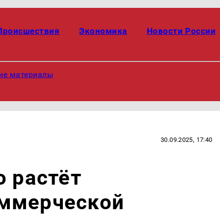
Происшествия
Экономика
Новости России
ие материалы
30.09.2025, 17:40
о растёт
ммерческой