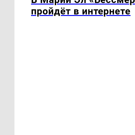
пройдёт в интернете