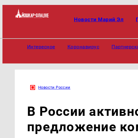
Новости Марий Эл
Интересное
Коронавирус
Партнерск
Новости России
В России активн
предложение ко