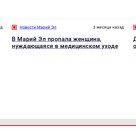
ад
Новости Марий Эл
3 месяца назад
В Марий Эл пропала женщина,
нуждающаяся в медицинском уходе