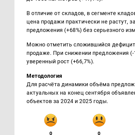
В отличие от складов, в сегменте клад
цена продажи практически не растут, з
предложения (+68%) без серьезного изм
Можно отметить сложившийся дефицит
продаже. При снижении предложения (
уверенный рост (+66,7%).
Методология
Для расчёта динамики объёма предлож
актуальных на конец сентября объявле
объектов за 2024 и 2025 годы.
0
0