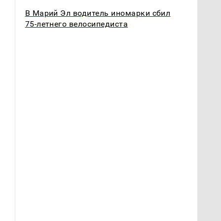
В Марий Эл водитель иномарки сбил
75-летнего велосипедиста