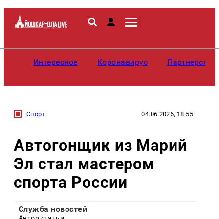
Интересное
Коронавирус
Партнерские
Спорт
04.06.2026, 18:55
Автогонщик из Марий
Эл стал мастером
спорта России
Служба новостей
Автор статьи