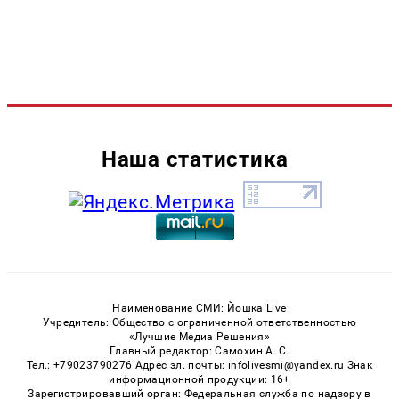
Наша статистика
Наименование СМИ: Йошка Live
Учредитель: Общество с ограниченной ответственностью
«Лучшие Медиа Решения»
Главный редактор: Самохин А. С.
Тел.: +79023790276 Адрес эл. почты: infolivesmi@yandex.ru Знак
информационной продукции: 16+
Зарегистрировавший орган: Федеральная служба по надзору в