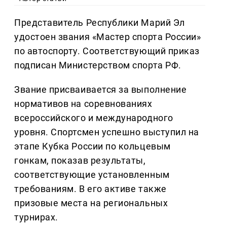
Представитель Республики Марий Эл
удостоен звания «Мастер спорта России»
по автоспорту. Соответствующий приказ
подписан Министерством спорта РФ.
Звание присваивается за выполнение
нормативов на соревнованиях
всероссийского и международного
уровня. Спортсмен успешно выступил на
этапе Кубка России по кольцевым
гонкам, показав результаты,
соответствующие установленным
требованиям. В его активе также
призовые места на региональных
турнирах.