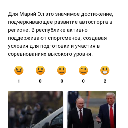
Для Марий Эл это значимое достижение,
подчеркивающее развитие автоспорта в
регионе. В республике активно
поддерживают спортсменов, создавая
условия для подготовки и участия в
соревнованиях высокого уровня.
1
0
0
0
2