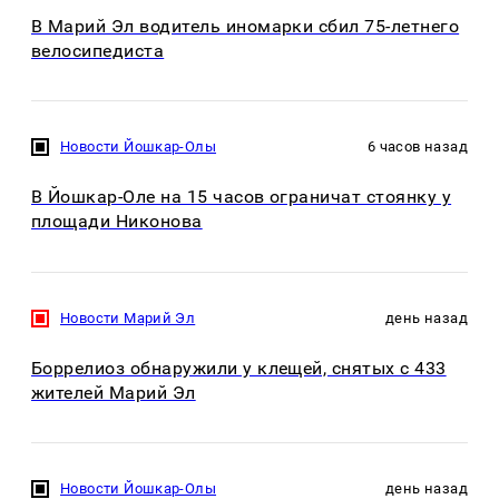
В Марий Эл водитель иномарки сбил 75-летнего
велосипедиста
Новости Йошкар-Олы
6 часов назад
В Йошкар-Оле на 15 часов ограничат стоянку у
площади Никонова
Новости Марий Эл
день назад
Боррелиоз обнаружили у клещей, снятых с 433
жителей Марий Эл
Новости Йошкар-Олы
день назад