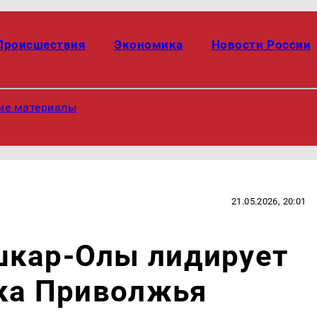
Происшествия
Экономика
Новости России
ие материалы
21.05.2026, 20:01
шкар-Олы лидирует
бка Приволжья