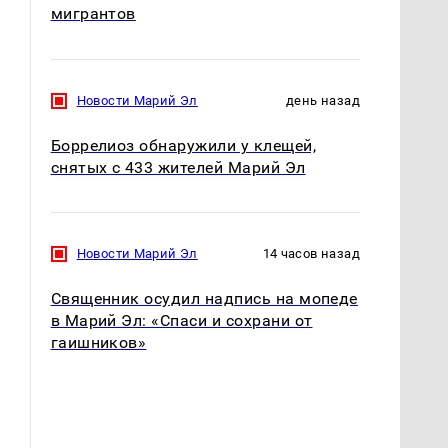
мигрантов
Новости Марий Эл
день назад
Боррелиоз обнаружили у клещей,
снятых с 433 жителей Марий Эл
Новости Марий Эл
14 часов назад
Священник осудил надпись на мопеде
в Марий Эл: «Спаси и сохрани от
гаишников»