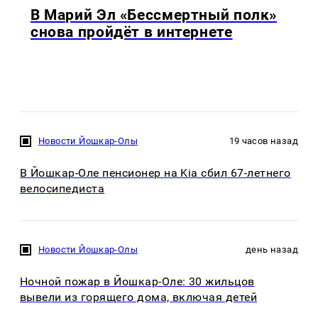
В Марий Эл «Бессмертный полк»
снова пройдёт в интернете
Новости Йошкар-Олы
19 часов назад
В Йошкар-Оле пенсионер на Kia сбил 67-летнего
велосипедиста
Новости Йошкар-Олы
день назад
Ночной пожар в Йошкар-Оле: 30 жильцов
вывели из горящего дома, включая детей