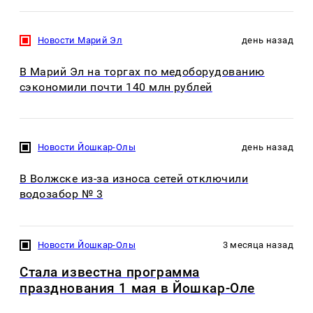
Новости Марий Эл
день назад
В Марий Эл на торгах по медоборудованию
сэкономили почти 140 млн рублей
Новости Йошкар-Олы
день назад
В Волжске из-за износа сетей отключили
водозабор № 3
Новости Йошкар-Олы
3 месяца назад
Стала известна программа
празднования 1 мая в Йошкар-Оле