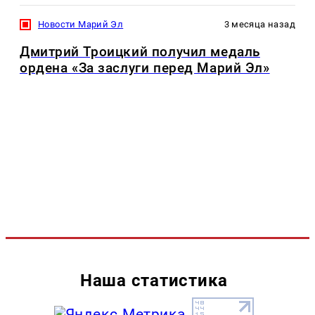
Новости Марий Эл
3 месяца назад
Дмитрий Троицкий получил медаль
ордена «За заслуги перед Марий Эл»
Наша статистика