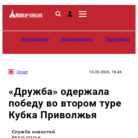
Интересное
Коронавирус
Партнерские
Спорт
10.05.2026, 18:46
«Дружба» одержала
победу во втором туре
Кубка Приволжья
Служба новостей
Автор статьи