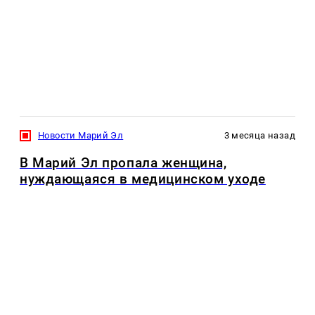
Новости Марий Эл
3 месяца назад
В Марий Эл пропала женщина,
нуждающаяся в медицинском уходе