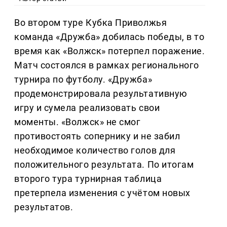
Во втором туре Кубка Приволжья
команда «Дружба» добилась победы, в то
время как «Волжск» потерпел поражение.
Матч состоялся в рамках регионального
турнира по футболу. «Дружба»
продемонстрировала результативную
игру и сумела реализовать свои
моменты. «Волжск» не смог
противостоять сопернику и не забил
необходимое количество голов для
положительного результата. По итогам
второго тура турнирная таблица
претерпела изменения с учётом новых
результатов.