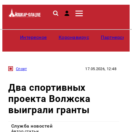
Интересное
Коронавирус
Партнерские
Спорт
17.05.2026, 12:48
Два спортивных
проекта Волжска
выиграли гранты
Служба новостей
Автор статьи