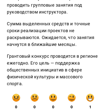
проводить групповые занятия под
руководством инструктора.
Сумма выделенных средств и точные
сроки реализации проектов не
раскрываются. Ожидается, что занятия
начнутся в ближайшие месяцы.
Грантовый конкурс проводится в регионе
ежегодно. Его цель — поддержка
общественных инициатив в сфере
физической культуры и массового
спорта.
0
0
0
0
1