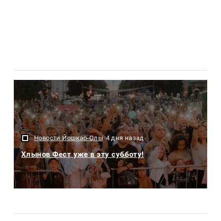
Новости Йошкар-Олы
4 дня назад
Хлынов Фест уже в эту субботу!