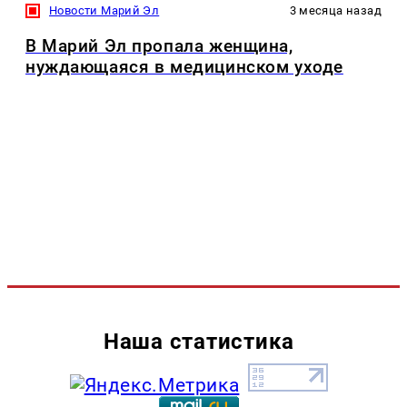
Новости Марий Эл
3 месяца назад
В Марий Эл пропала женщина,
нуждающаяся в медицинском уходе
Наша статистика