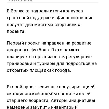
В Волжске подвели итоги конкурса
грантовой поддержки. Финансирование
получат два местных спортивных
проекта.
Первый проект направлен на развитие
дворового футбола. В его рамках
планируется организовать регулярные
тренировки и турниры для подростков на
открытых площадках города.
Второй проект связан с популяризацией
скандинавской ходьбы среди жителей
старшего возраста. Авторы инициативы
намерены закупить инвентарь и