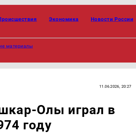
Происшествия
Экономика
Новости России
ие материалы
11.06.2026, 20:27
шкар-Олы играл в
974 году