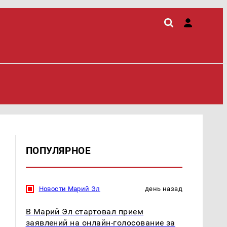
ПОПУЛЯРНОЕ
Новости Марий Эл
день назад
В Марий Эл стартовал прием
заявлений на онлайн-голосование за