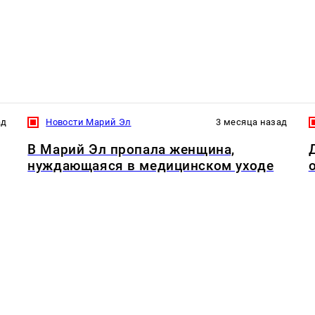
ад
Новости Марий Эл
3 месяца назад
В Марий Эл пропала женщина,
нуждающаяся в медицинском уходе