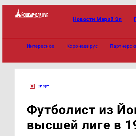
Новости Марий Эл
Интересное
Коронавирус
Партнерск
Спорт
Футболист из Йо
высшей лиге в 1