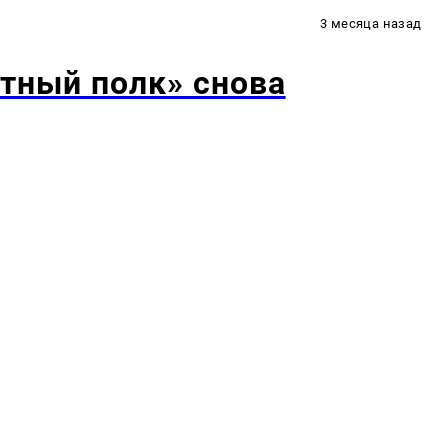
3 месяца назад
тный полк» снова