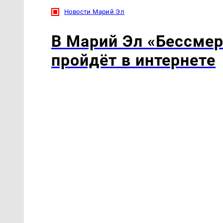
Новости Марий Эл
В Марий Эл «Бессмер
пройдёт в интернете