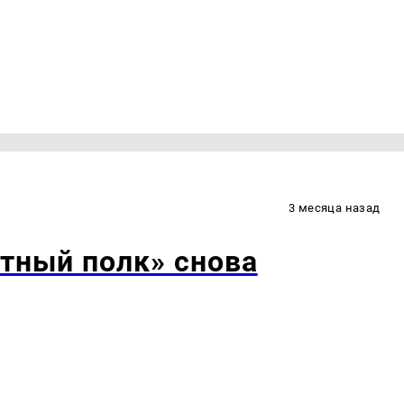
3 месяца назад
тный полк» снова