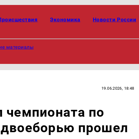
Происшествия
Экономика
Новости России
ие материалы
19.06.2026, 18:48
п чемпионата по
 двоеборью прошел