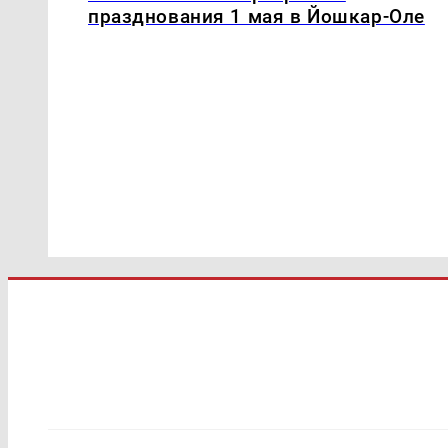
празднования 1 мая в Йошкар-Оле