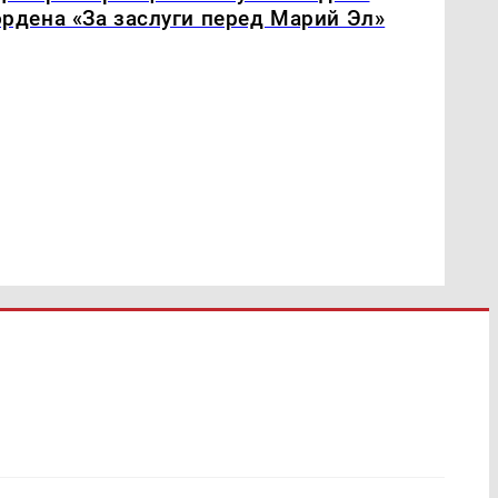
ордена «За заслуги перед Марий Эл»