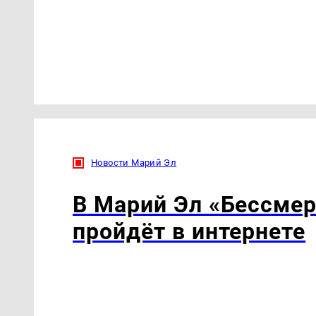
Новости Марий Эл
В Марий Эл «Бессмер
пройдёт в интернете