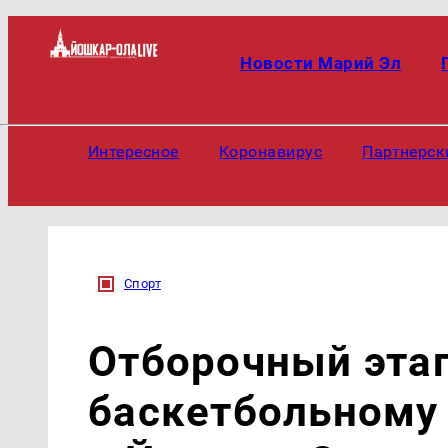
Новости Марий Эл
Интересное
Коронавирус
Партнерск
Спорт
Отборочный эта
баскетбольному