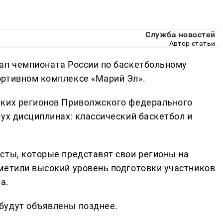
Служба новостей
Автор статьи
ап чемпионата России по баскетбольному
ортивном комплексе «Марий Эл».
ьких регионов Приволжского федерального
ух дисциплинах: классический баскетбол и
сты, которые представят свои регионы на
метили высокий уровень подготовки участников
а.
будут объявлены позднее.