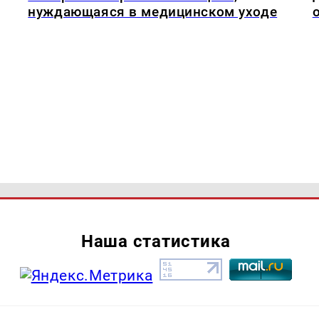
нуждающаяся в медицинском уходе
Наша статистика