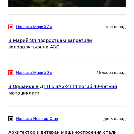
Новости Марий Эл
час назад
В Марий Эл подросткам запретили
заправляться на АЗС
Новости Марий Эл
16 часов назад
В Оршанке в ДТП с ВАЗ-2114 погиб 40-летний
мотоциклист
Новости Йошкар-Олы
день назад
Архитектор и ветеран машиностроения стали