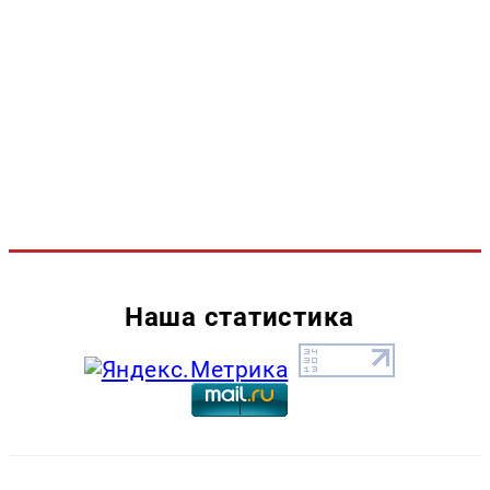
Наша статистика