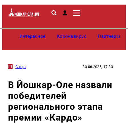
Интересное
Коронавирус
Партнерские
Спорт
30.06.2026, 17:33
В Йошкар-Оле назвали
победителей
регионального этапа
премии «Кардо»