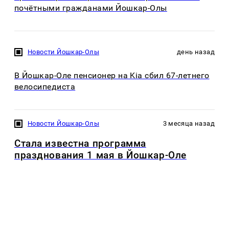
почётными гражданами Йошкар-Олы
Новости Йошкар-Олы
день назад
В Йошкар-Оле пенсионер на Kia сбил 67-летнего
велосипедиста
Новости Йошкар-Олы
3 месяца назад
Стала известна программа
празднования 1 мая в Йошкар-Оле