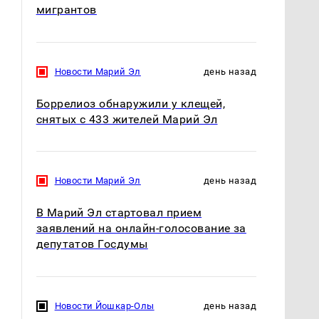
мигрантов
Новости Марий Эл
день назад
Боррелиоз обнаружили у клещей,
снятых с 433 жителей Марий Эл
Новости Марий Эл
день назад
В Марий Эл стартовал прием
заявлений на онлайн-голосование за
депутатов Госдумы
Новости Йошкар-Олы
день назад