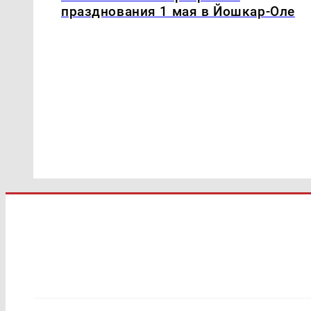
празднования 1 мая в Йошкар-Оле