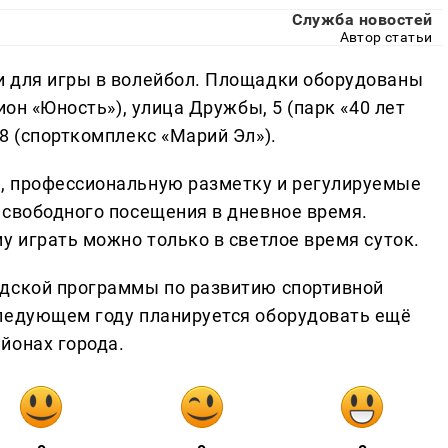
Служба новостей
Автор статьи
и для игры в волейбол. Площадки оборудованы
ион «Юность»), улица Дружбы, 5 (парк «40 лет
8 (спорткомплекс «Марий Эл»).
, профессиональную разметку и регулируемые
 свободного посещения в дневное время.
у играть можно только в светлое время суток.
одской программы по развитию спортивной
следующем году планируется оборудовать ещё
йонах города.