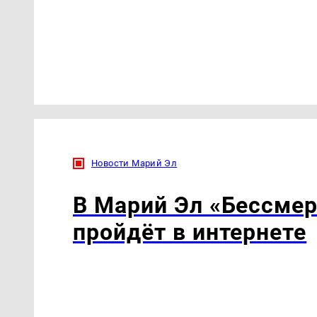
Новости Марий Эл
В Марий Эл «Бессмер
пройдёт в интернете