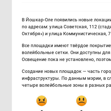
В Йошкар-Оле появились новые локаци
по адресам: улица Советская, 112 (стад
Октября») и улица Коммунистическая, 7
Все площадки имеют твёрдое покрытие
волейбольные сетки. Они доступны для
Освещение пока не установлено, поэтом
Создание новых площадок — часть гор
инфраструктуры. По данным мэрии, в 
четыре волейбольные зоны в разных ра