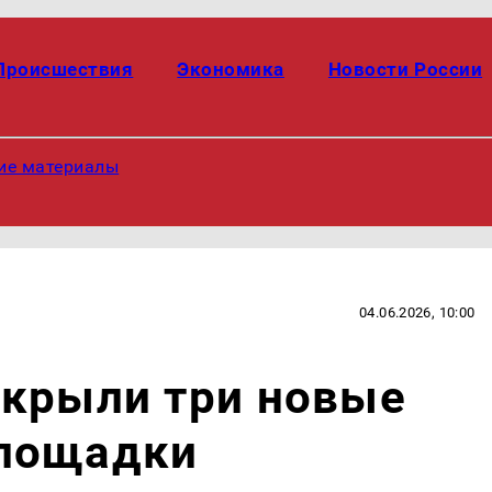
Происшествия
Экономика
Новости России
ие материалы
04.06.2026, 10:00
ткрыли три новые
площадки