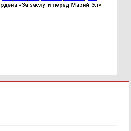
ордена «За заслуги перед Марий Эл»