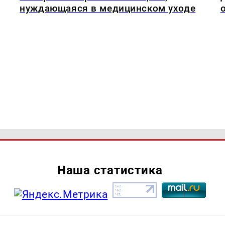
нуждающаяся в медицинском уходе
Наша статистика