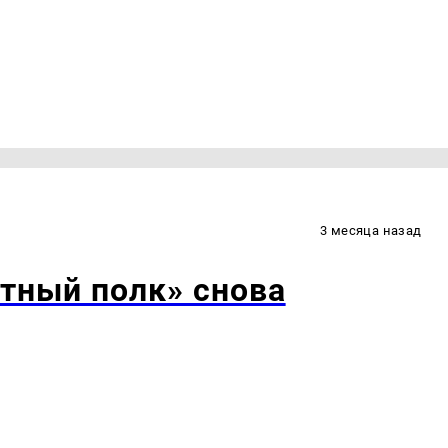
3 месяца назад
тный полк» снова