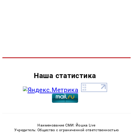
Наша статистика
Наименование СМИ: Йошка Live
Учредитель: Общество с ограниченной ответственностью