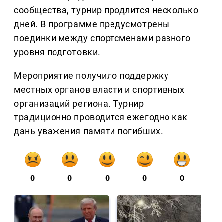
сообщества, турнир продлится несколько
дней. В программе предусмотрены
поединки между спортсменами разного
уровня подготовки.
Мероприятие получило поддержку
местных органов власти и спортивных
организаций региона. Турнир
традиционно проводится ежегодно как
дань уважения памяти погибших.
0
0
0
0
0