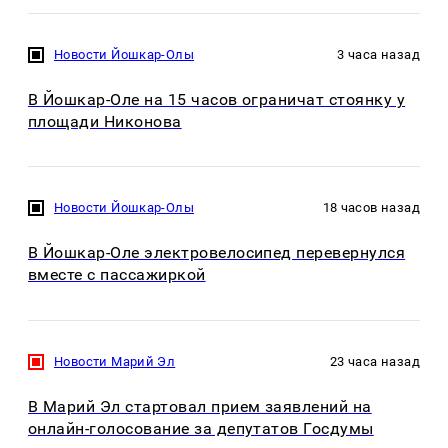
Новости Йошкар-Олы
3 часа назад
В Йошкар-Оле на 15 часов ограничат стоянку у
площади Никонова
Новости Йошкар-Олы
18 часов назад
В Йошкар-Оле электровелосипед перевернулся
вместе с пассажиркой
Новости Марий Эл
23 часа назад
В Марий Эл стартовал прием заявлений на
онлайн-голосование за депутатов Госдумы