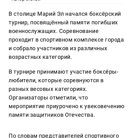
В столице Марий Эл начался боксёрский
турнир, посвящённый памяти погибших
военнослужащих. Соревнование
проходит в спортивном комплексе города
и собрало участников из различных
возрастных категорий.
В турнире принимают участие боксёры-
любители, которые соревнуются в
разных весовых категориях.
Организаторы отметили, что
мероприятие приурочено к увековечению
памяти защитников Отечества.
По словам представителей спортивного