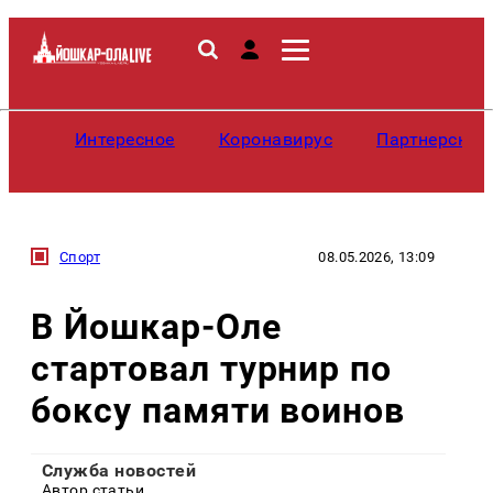
Интересное
Коронавирус
Партнерские
Спорт
08.05.2026, 13:09
В Йошкар-Оле
стартовал турнир по
боксу памяти воинов
Служба новостей
Автор статьи