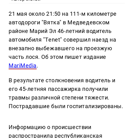
21 мая около 21:50 на 111-м километре
автодороги "Вятка" в Медведевском
районе Марий Эл 46-летний водитель
автомобиля "Tenet" совершил наезд на
внезапно выбежавшего на проезжую
часть лося. Об этом пишет издание
MariMedia
.
В результате столкновения водитель и
его 45-летняя пассажирка получили
травмы различной степени тяжести.
Пострадавшие были госпитализированы.
Информацию о происшествии
распространила республиканская