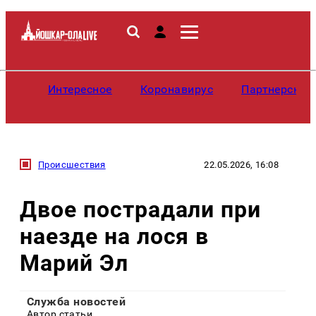
Интересное
Коронавирус
Партнерские
Происшествия
22.05.2026, 16:08
Двое пострадали при
наезде на лося в
Марий Эл
Служба новостей
Автор статьи