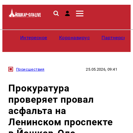
Интересное
Коронавирус
Партнерские
Происшествия
25.05.2026, 09:41
Прокуратура
проверяет провал
асфальта на
Ленинском проспекте