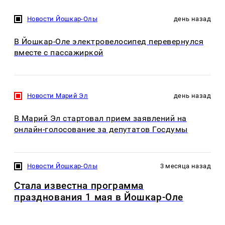
Новости Йошкар-Олы
день назад
В Йошкар-Оле электровелосипед перевернулся
вместе с пассажиркой
Новости Марий Эл
день назад
В Марий Эл стартовал прием заявлений на
онлайн-голосование за депутатов Госдумы
Новости Йошкар-Олы
3 месяца назад
Стала известна программа
празднования 1 мая в Йошкар-Оле