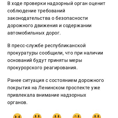
В ходе проверки надзорный орган оценит
соблюдение требований
законодательства о безопасности
дорожного движения и содержании
автомобильных дорог.
В пресс-службе республиканской
прокуратуры сообщили, что при наличии
оснований будут приняты меры
прокурорского реагирования.
Ранее ситуация с состоянием дорожного
покрытия на Ленинском проспекте уже
привлекала внимание надзорных
органов.