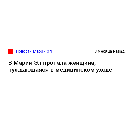
Новости Марий Эл
3 месяца назад
В Марий Эл пропала женщина,
нуждающаяся в медицинском уходе