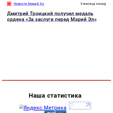
Новости Марий Эл
3 месяца назад
Дмитрий Троицкий получил медаль
ордена «За заслуги перед Марий Эл»
Наша статистика