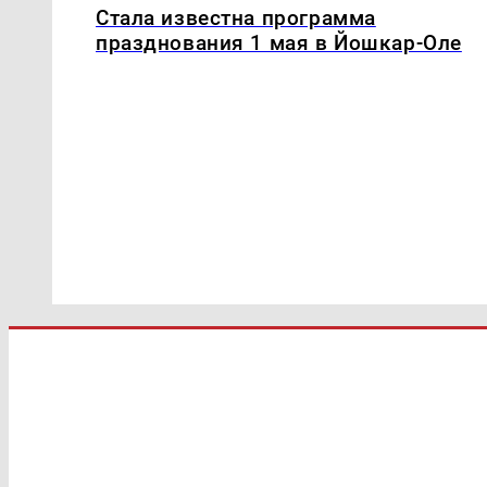
Стала известна программа
празднования 1 мая в Йошкар-Оле