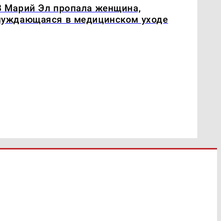
В Марий Эл пропала женщина,
нуждающаяся в медицинском уходе