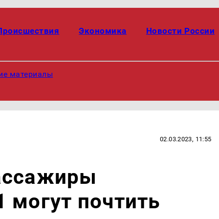
Происшествия
Экономика
Новости России
ие материалы
02.03.2023, 11:55
ассажиры
 могут почтить