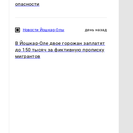
опасности
Новости Йошкар-Олы
день назад
В Йошкар-Оле двое горожан заплатят
до 150 тысяч за фиктивную прописку
мигрантов