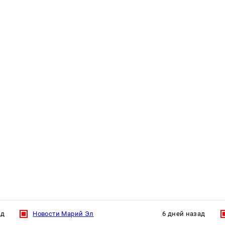
ад
Новости Марий Эл
6 дней назад