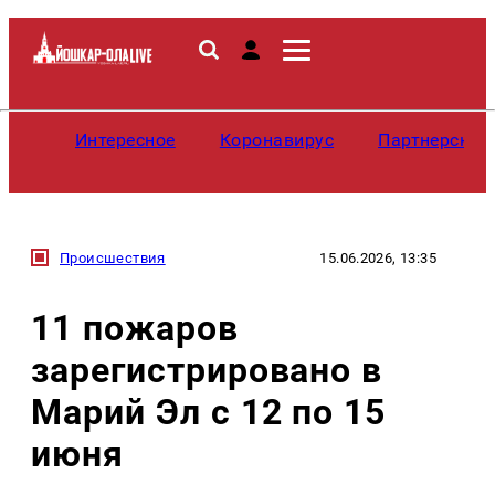
Интересное
Коронавирус
Партнерские
Происшествия
15.06.2026, 13:35
11 пожаров
зарегистрировано в
Марий Эл с 12 по 15
июня