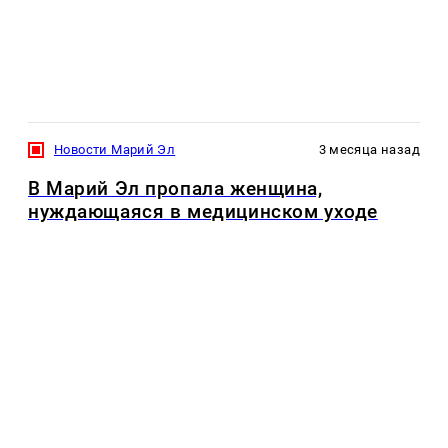
Новости Марий Эл
3 месяца назад
В Марий Эл пропала женщина,
нуждающаяся в медицинском уходе