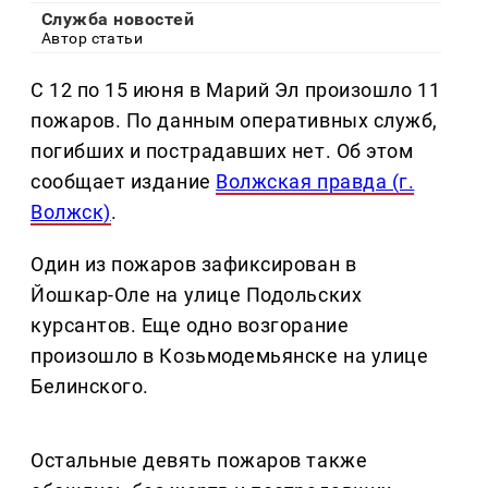
Служба новостей
Автор статьи
С 12 по 15 июня в Марий Эл произошло 11
пожаров. По данным оперативных служб,
погибших и пострадавших нет. Об этом
сообщает издание
Волжская правда (г.
Волжск)
.
Один из пожаров зафиксирован в
Йошкар-Оле на улице Подольских
курсантов. Еще одно возгорание
произошло в Козьмодемьянске на улице
Белинского.
Остальные девять пожаров также