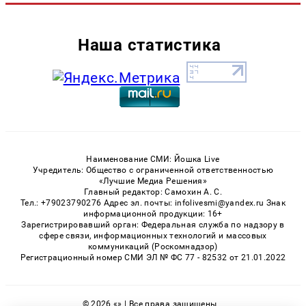
Наша статистика
Наименование СМИ: Йошка Live
Учредитель: Общество с ограниченной ответственностью
«Лучшие Медиа Решения»
Главный редактор: Самохин А. С.
Тел.: +79023790276 Адрес эл. почты: infolivesmi@yandex.ru Знак
информационной продукции: 16+
Зарегистрировавший орган: Федеральная служба по надзору в
сфере связи, информационных технологий и массовых
коммуникаций (Роскомнадзор)
Регистрационный номер СМИ ЭЛ № ФС 77 - 82532 от 21.01.2022
© 2026 «» | Все права защищены