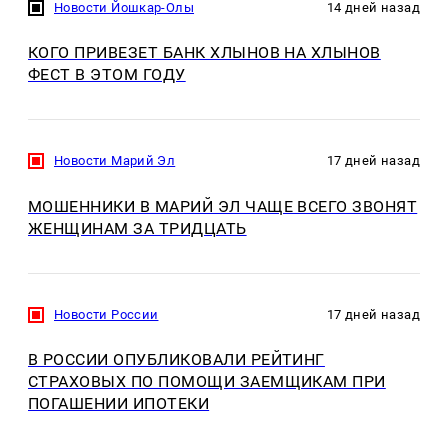
Новости Йошкар-Олы
14 дней назад
КОГО ПРИВЕЗЕТ БАНК ХЛЫНОВ НА ХЛЫНОВ
ФЕСТ В ЭТОМ ГОДУ
Новости Марий Эл
17 дней назад
МОШЕННИКИ В МАРИЙ ЭЛ ЧАЩЕ ВСЕГО ЗВОНЯТ
ЖЕНЩИНАМ ЗА ТРИДЦАТЬ
Новости России
17 дней назад
В РОССИИ ОПУБЛИКОВАЛИ РЕЙТИНГ
СТРАХОВЫХ ПО ПОМОЩИ ЗАЕМЩИКАМ ПРИ
ПОГАШЕНИИ ИПОТЕКИ