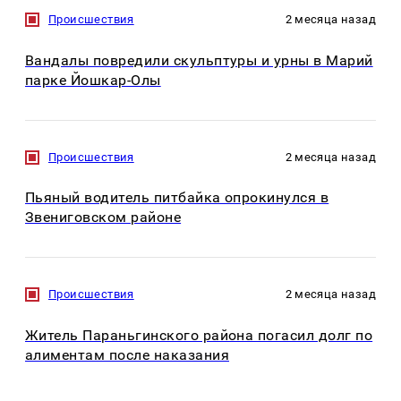
Происшествия
2 месяца назад
Вандалы повредили скульптуры и урны в Марий
парке Йошкар-Олы
Происшествия
2 месяца назад
Пьяный водитель питбайка опрокинулся в
Звениговском районе
Происшествия
2 месяца назад
Житель Параньгинского района погасил долг по
алиментам после наказания