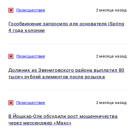
Происшествия
2 месяца назад
Гособвинение запросило для основателя iSpring
4 года колонии
Происшествия
2 месяца назад
Должник из Звениговского района выплатил 80
тысяч рублей алиментов после розыска
Происшествия
2 месяца назад
В Йошкар-Оле обсудили рост мошенничества
через мессенджер «Макс»