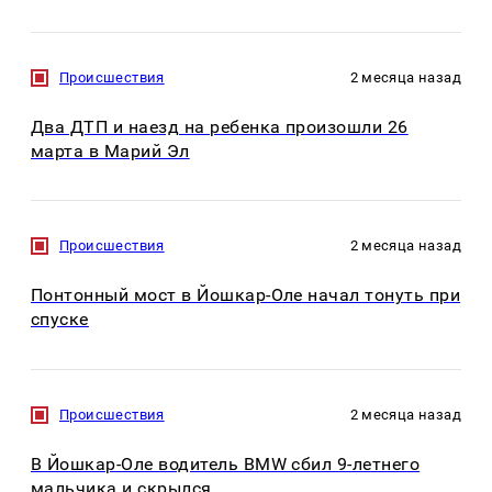
Происшествия
2 месяца назад
Два ДТП и наезд на ребенка произошли 26
марта в Марий Эл
Происшествия
2 месяца назад
Понтонный мост в Йошкар-Оле начал тонуть при
спуске
Происшествия
2 месяца назад
В Йошкар-Оле водитель BMW сбил 9-летнего
мальчика и скрылся