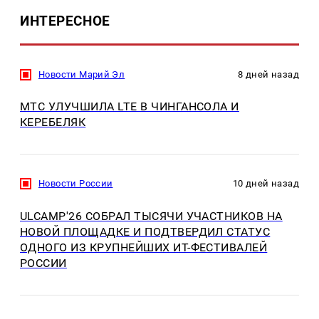
ИНТЕРЕСНОЕ
Новости Марий Эл
8 дней назад
МТС УЛУЧШИЛА LTE В ЧИНГАНСОЛА И
КЕРЕБЕЛЯК
Новости России
10 дней назад
ULCAMP'26 СОБРАЛ ТЫСЯЧИ УЧАСТНИКОВ НА
НОВОЙ ПЛОЩАДКЕ И ПОДТВЕРДИЛ СТАТУС
ОДНОГО ИЗ КРУПНЕЙШИХ ИТ-ФЕСТИВАЛЕЙ
РОССИИ