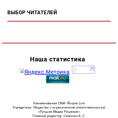
ВЫБОР ЧИТАТЕЛЕЙ
Наша статистика
Наименование СМИ: Йошка Live
Учредитель: Общество с ограниченной ответственностью
«Лучшие Медиа Решения»
Главный редактор: Самохин А. С.