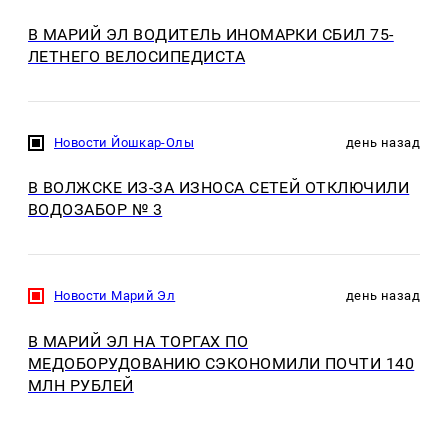
В МАРИЙ ЭЛ ВОДИТЕЛЬ ИНОМАРКИ СБИЛ 75-
ЛЕТНЕГО ВЕЛОСИПЕДИСТА
Новости Йошкар-Олы
день назад
В ВОЛЖСКЕ ИЗ-ЗА ИЗНОСА СЕТЕЙ ОТКЛЮЧИЛИ
ВОДОЗАБОР № 3
Новости Марий Эл
день назад
В МАРИЙ ЭЛ НА ТОРГАХ ПО
МЕДОБОРУДОВАНИЮ СЭКОНОМИЛИ ПОЧТИ 140
МЛН РУБЛЕЙ