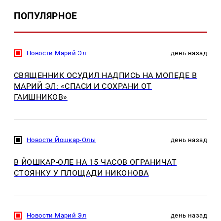
ПОПУЛЯРНОЕ
Новости Марий Эл
день назад
СВЯЩЕННИК ОСУДИЛ НАДПИСЬ НА МОПЕДЕ В
МАРИЙ ЭЛ: «СПАСИ И СОХРАНИ ОТ
ГАИШНИКОВ»
Новости Йошкар-Олы
день назад
В ЙОШКАР-ОЛЕ НА 15 ЧАСОВ ОГРАНИЧАТ
СТОЯНКУ У ПЛОЩАДИ НИКОНОВА
Новости Марий Эл
день назад